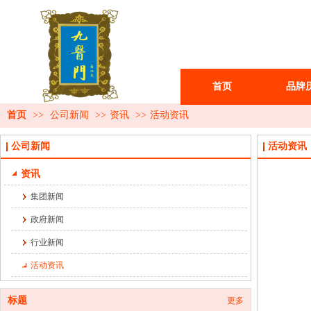
首页
品牌
首页
>>
公司新闻
>>
资讯
>>
活动资讯
公司新闻
活动资讯
资讯
集团新闻
政府新闻
行业新闻
活动资讯
标题
更多